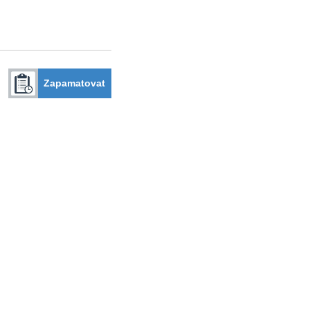
Zapamatovat