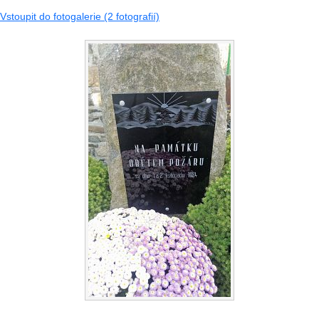
Vstoupit do fotogalerie (2 fotografií)