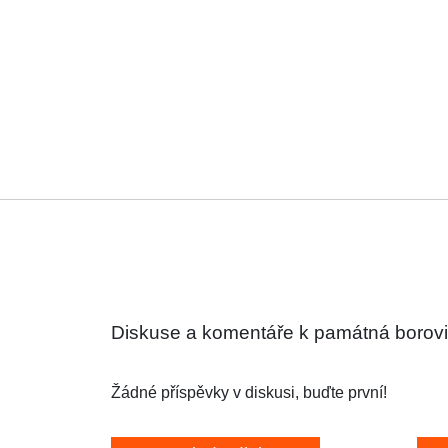
Diskuse a komentáře k památná borovi
Žádné příspěvky v diskusi, buďte první!