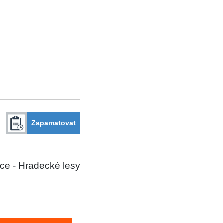
Zapamatovat
ce - Hradecké lesy