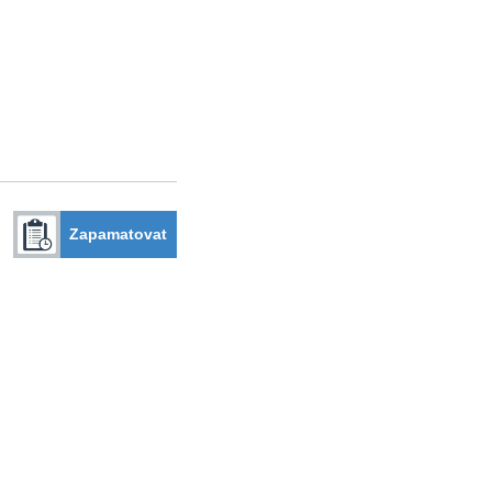
Zapamatovat