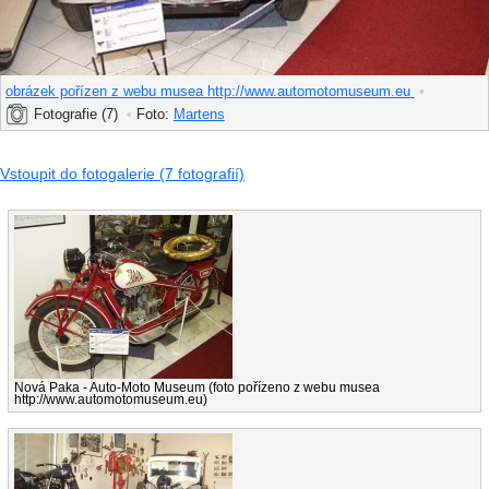
obrázek pořízen z webu musea http://www.automotomuseum.eu
•
Fotografie (7)
•
Foto:
Martens
Vstoupit do fotogalerie (7 fotografií)
Nová Paka - Auto-Moto Museum (foto pořízeno z webu musea
http://www.automotomuseum.eu)