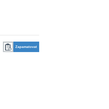
Zapamatovat