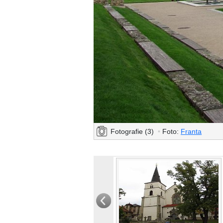
Fotografie (3)
•
Foto:
Franta