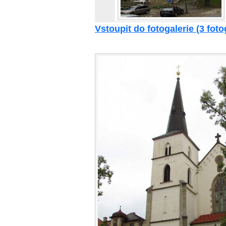
Vstoupit do fotogalerie (3 foto