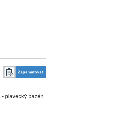
Zapamatovat
 - plavecký bazén