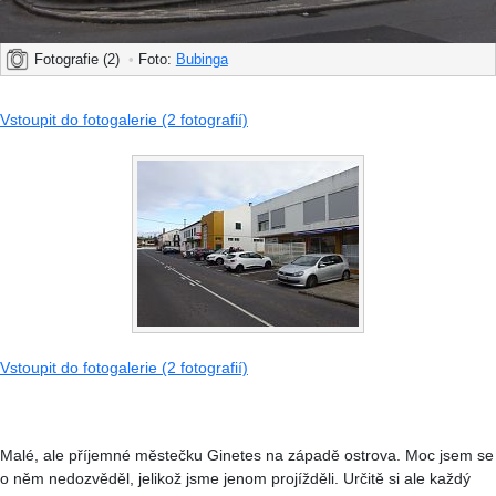
Fotografie (2)
•
Foto:
Bubinga
Vstoupit do fotogalerie (2 fotografií)
Vstoupit do fotogalerie (2 fotografií)
Malé, ale příjemné městečku Ginetes na západě ostrova. Moc jsem se
o něm nedozvěděl, jelikož jsme jenom projížděli. Určitě si ale každý