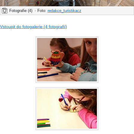
Fotografie (4)
•
Foto:
redakce_turistikacz
Vstoupit do fotogalerie (4 fotografií)