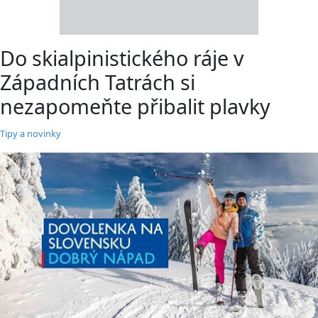
Do skialpinistického ráje v
Západních Tatrách si
nezapomeňte přibalit plavky
Tipy a novinky