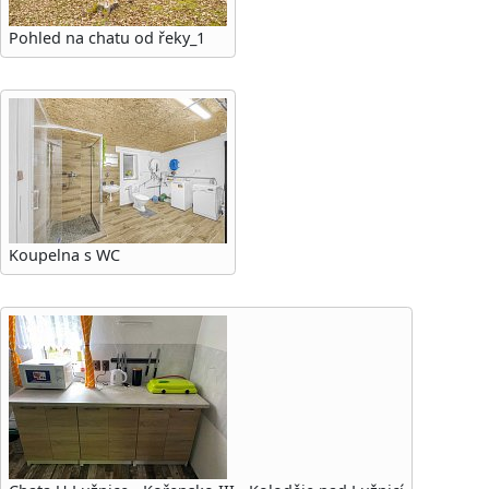
Pohled na chatu od řeky_1
Koupelna s WC