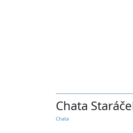
Chata Staráče
Chata