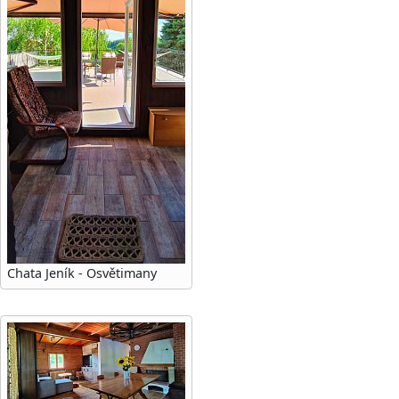
Chata Jeník - Osvětimany