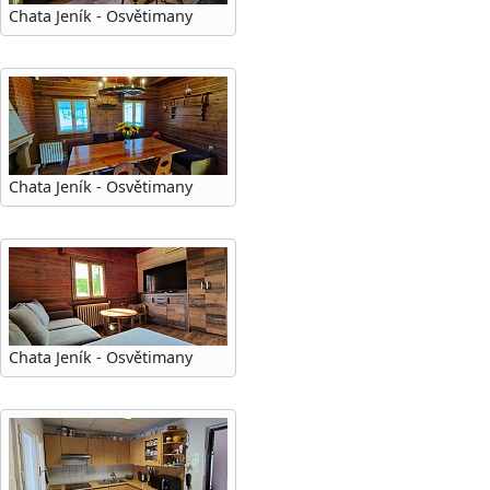
Chata Jeník - Osvětimany
Chata Jeník - Osvětimany
Chata Jeník - Osvětimany