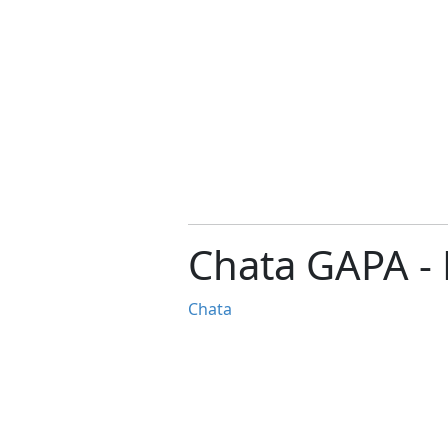
Chata GAPA -
Chata