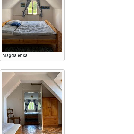
Magdalenka