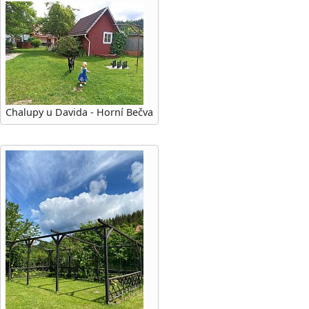
Chalupy u Davida - Horní Bečva