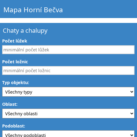
Mapa Horní Bečva
Chaty a chalupy
Počet lůžek
Počet ložnic
Typ objektu:
Oblast:
Podoblast: