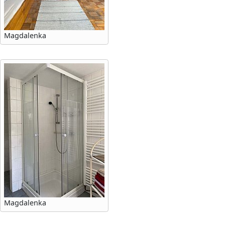
Magdalenka
Magdalenka