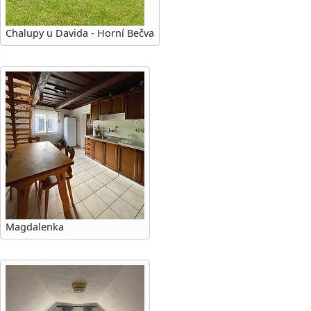
Chalupy u Davida - Horní Bečva
Magdalenka