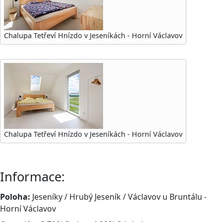
Chalupa Tetřeví Hnízdo v Jeseníkách - Horní Václavov
Chalupa Tetřeví Hnízdo v Jeseníkách - Horní Václavov
Informace:
Poloha:
Jeseníky / Hrubý Jeseník / Václavov u Bruntálu -
Horní Václavov