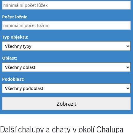
Počet ložnic
Typ objektu:
Oblast:
Podoblast:
Další chalupy a chaty v okolí Chalupa