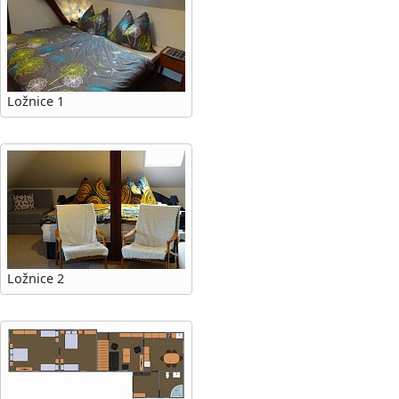
Ložnice 1
Ložnice 2