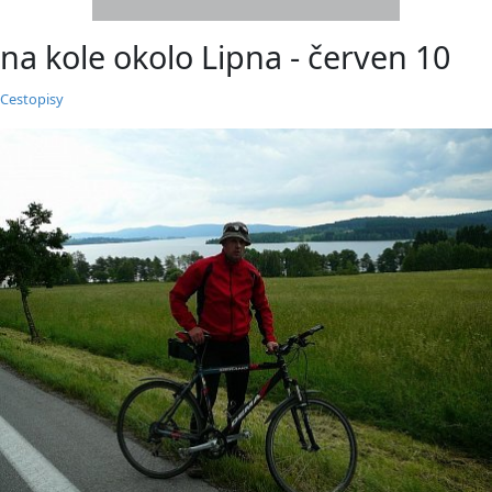
na kole okolo Lipna - červen 10
Cestopisy