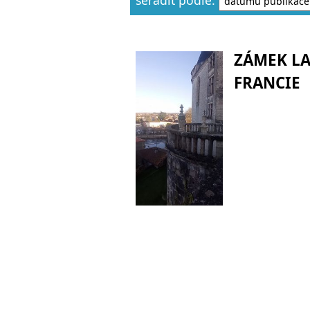
ZÁMEK L
FRANCIE