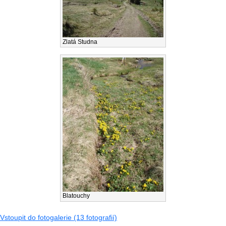
Zlatá Studna
Blatouchy
Vstoupit do fotogalerie (13 fotografií)