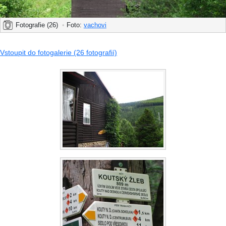
Fotografie (26)
•
Foto:
vachovi
Vstoupit do fotogalerie (26 fotografií)