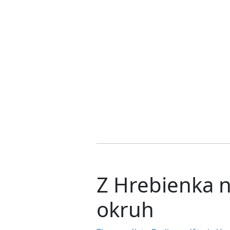
Z Hrebienka 
okruh