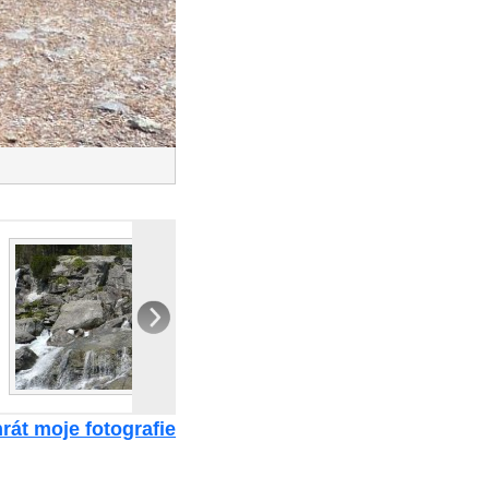
rát moje fotografie