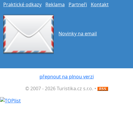
Praktické odkazy
Reklama
Partneři
Kontakt
Novinky na email
přepnout na plnou verzi
© 2007 - 2026 Turistika.cz s.r.o. •