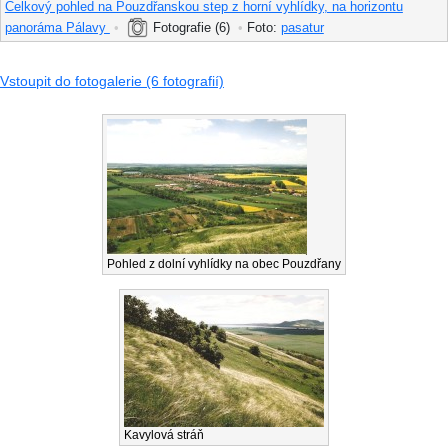
Celkový pohled na Pouzdřanskou step z horní vyhlídky, na horizontu
panoráma Pálavy
•
Fotografie (6)
•
Foto:
pasatur
Vstoupit do fotogalerie (6 fotografií)
Pohled z dolní vyhlídky na obec Pouzdřany
Kavylová stráň