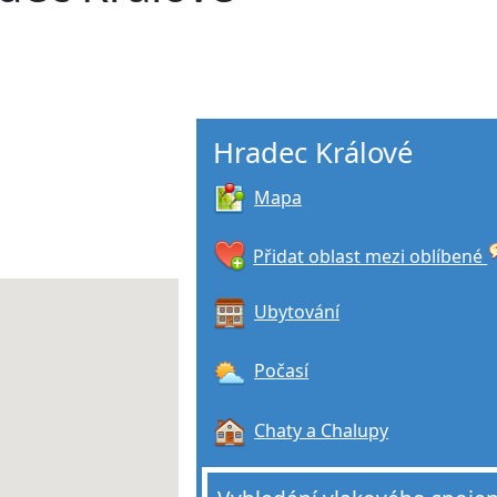
Hradec Králové
Mapa
Přidat oblast mezi oblíbené
Ubytování
Počasí
Chaty a Chalupy