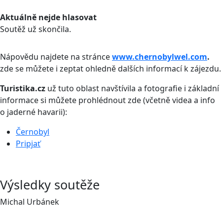
Aktuálně nejde hlasovat
Soutěž už skončila.
Nápovědu najdete na stránce
www.chernobylwel.com
.
zde se můžete i zeptat ohledně dalších informací k zájezdu.
Turistika.cz
už tuto oblast navštívila a fotografie i základní
informace si můžete prohlédnout zde (včetně videa a info
o jaderné havarii):
Černobyl
Pripjať
Výsledky soutěže
Michal Urbánek