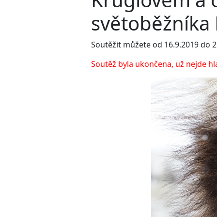
světoběžníka
Soutěžit můžete od 16.9.2019 do 2
Soutěž byla ukončena, už nejde hl