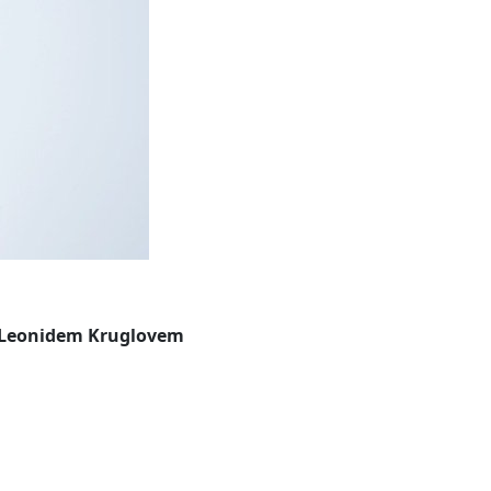
em Leonidem Kruglovem