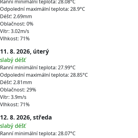
Ranní minimální teplota: 28.08°C
Odpolední maximální teplota: 28.9°C
Déšť: 2.69mm
Oblačnost: 0%
Vítr: 3.02m/s
Vlhkost: 71%
11. 8. 2026, úterý
slabý déšť
Ranní minimální teplota: 27.99°C
Odpolední maximální teplota: 28.85°C
Déšť: 2.81mm
Oblačnost: 29%
Vítr: 3.9m/s
Vlhkost: 71%
12. 8. 2026, středa
slabý déšť
Ranní minimální teplota: 28.07°C