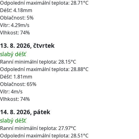
Odpolední maximální teplota: 28.71°C
Déšť: 4.18mm
Oblačnost: 5%
Vítr: 4.29m/s
Vlhkost: 74%
13. 8. 2026, čtvrtek
slabý déšť
Ranní minimální teplota: 28.15°C
Odpolední maximální teplota: 28.88°C
Déšť: 1.81mm
Oblačnost: 65%
Vítr: 4m/s
Vlhkost: 74%
14. 8. 2026, pátek
slabý déšť
Ranní minimální teplota: 27.97°C
Odpolední maximální teplota: 28.51°C