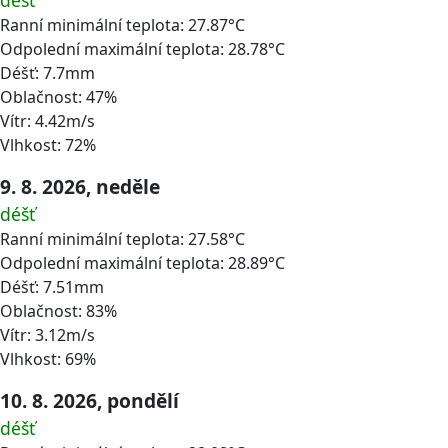
Ranní minimální teplota: 27.87°C
Odpolední maximální teplota: 28.78°C
Déšť: 7.7mm
Oblačnost: 47%
Vítr: 4.42m/s
Vlhkost: 72%
9. 8. 2026, neděle
déšť
Ranní minimální teplota: 27.58°C
Odpolední maximální teplota: 28.89°C
Déšť: 7.51mm
Oblačnost: 83%
Vítr: 3.12m/s
Vlhkost: 69%
10. 8. 2026, pondělí
déšť