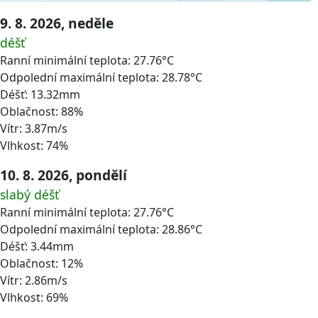
9. 8. 2026, neděle
déšť
Ranní minimální teplota: 27.76°C
Odpolední maximální teplota: 28.78°C
Déšť: 13.32mm
Oblačnost: 88%
Vítr: 3.87m/s
Vlhkost: 74%
10. 8. 2026, pondělí
slabý déšť
Ranní minimální teplota: 27.76°C
Odpolední maximální teplota: 28.86°C
Déšť: 3.44mm
Oblačnost: 12%
Vítr: 2.86m/s
Vlhkost: 69%