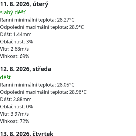
11. 8. 2026, úterý
slabý déšť
Ranní minimální teplota: 28.27°C
Odpolední maximální teplota: 28.9°C
Déšť: 1.44mm
Oblačnost: 3%
Vítr: 2.68m/s
Vlhkost: 69%
12. 8. 2026, středa
déšť
Ranní minimální teplota: 28.05°C
Odpolední maximální teplota: 28.96°C
Déšť: 2.88mm
Oblačnost: 0%
Vítr: 3.97m/s
Vlhkost: 72%
13. 8. 2026, čtvrtek