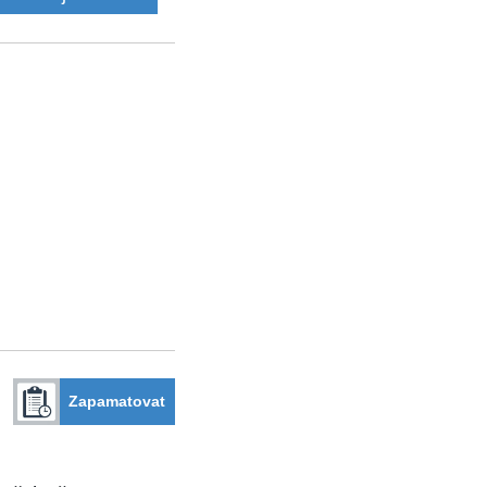
Zapamatovat