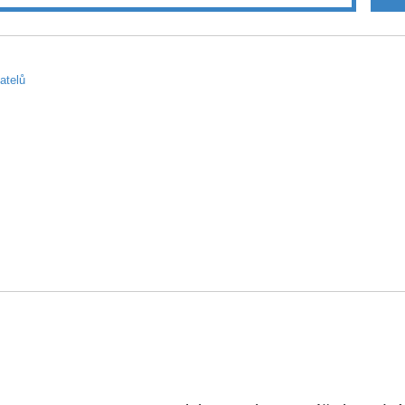
atelů