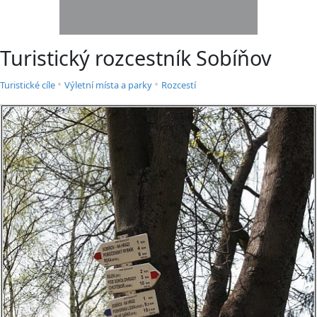
Turistický rozcestník Sobíňov
•
•
Turistické cíle
Výletní místa a parky
Rozcestí