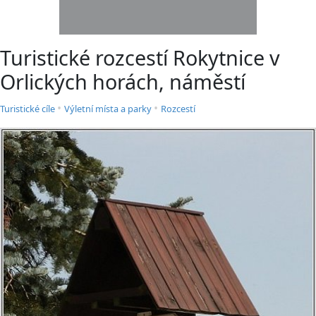
Turistické rozcestí Rokytnice v
Orlických horách, náměstí
•
•
Turistické cíle
Výletní místa a parky
Rozcestí