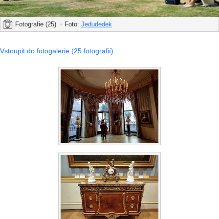
Fotografie (25)
•
Foto:
Jedudedek
Vstoupit do fotogalerie (25 fotografií)