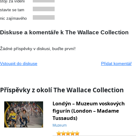
stojí za vidění
stavte se tam
nic zajímavého
Diskuse a komentáře k The Wallace Collection
Žádné příspěvky v diskusi, buďte první!
Vstoupit do diskuse
Přidat komentář
Příspěvky z okolí The Wallace Collection
Londýn – Muzeum voskových
figurín (London – Madame
Tussauds)
Muzeum