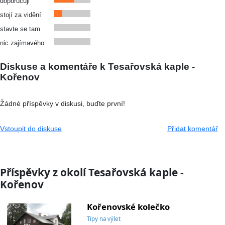
doporučuji
stojí za vidění
stavte se tam
nic zajímavého
Diskuse a komentáře k Tesařovská kaple -
Kořenov
Žádné příspěvky v diskusi, buďte první!
Vstoupit do diskuse
Přidat komentář
Příspěvky z okolí Tesařovská kaple -
Kořenov
Kořenovské kolečko
Tipy na výlet