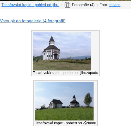
Tesařovská kaple - pohled od jihu
•
Fotografie (4)
•
Foto:
milans
Vstoupit do fotogalerie (4 fotografií)
Tesařovská kaple - pohled od jihozápadu
Tesařovská kaple - pohled od východu