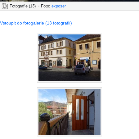
Fotografie (13)
•
Foto:
exposer
Vstoupit do fotogalerie (13 fotografií)