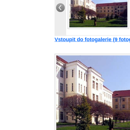
Vstoupit do fotogalerie (9 fotog