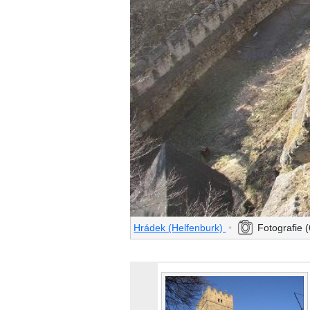
Hrádek (Helfenburk)
•
Fotografie 