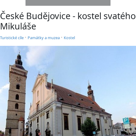
České Budějovice - kostel svatého
Mikuláše
•
•
Turistické cíle
Památky a muzea
Kostel