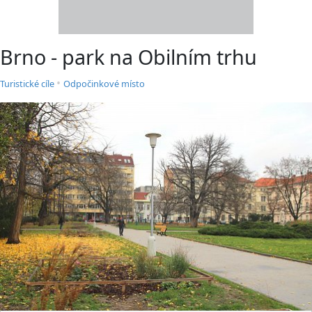
Brno - park na Obilním trhu
•
Turistické cíle
Odpočinkové místo