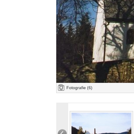
Fotografie (6)