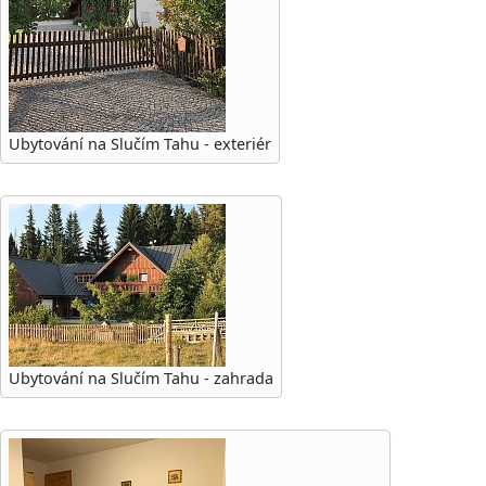
Ubytování na Slučím Tahu - exteriér
Ubytování na Slučím Tahu - zahrada