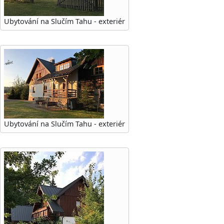
Ubytování na Slučím Tahu - exteriér
Ubytování na Slučím Tahu - exteriér