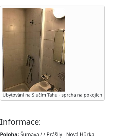
Ubytování na Slučím Tahu - sprcha na pokojích
Informace:
Poloha:
Šumava / / Prášily - Nová Hůrka