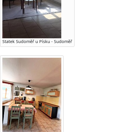
Statek Sudoměř u Písku - Sudoměř