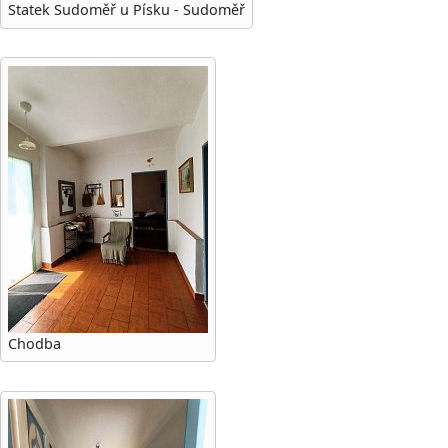
Statek Sudoměř u Písku - Sudoměř
Chodba