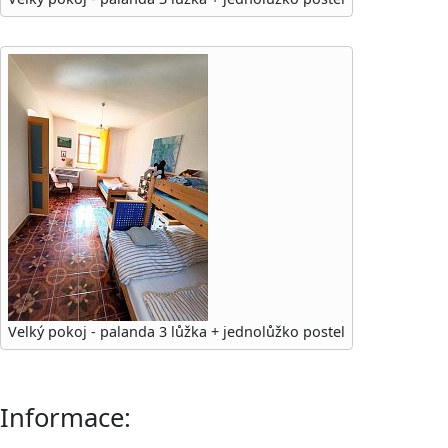
Velký pokoj - palanda 3 lůžka + jednolůžko postel
Informace: