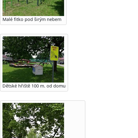
Malé fitko pod širým nebem
Dětské hřiště 100 m. od domu