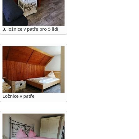
3. ložnice v patře pro 5 lidí
Ložnice v patře