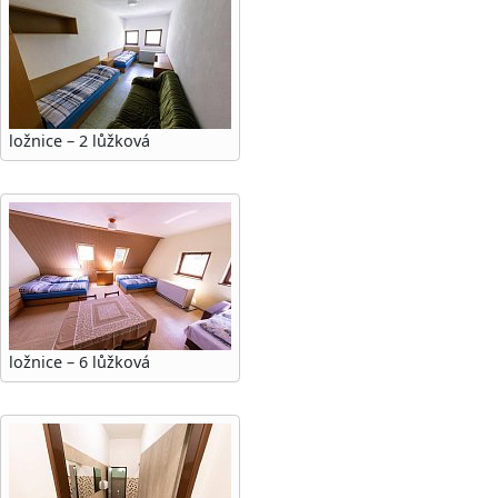
ložnice – 2 lůžková
ložnice – 6 lůžková