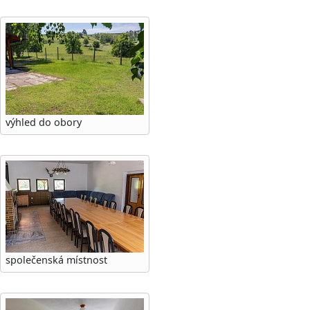
výhled do obory
společenská místnost