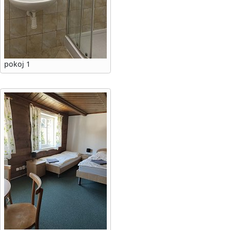
pokoj 1