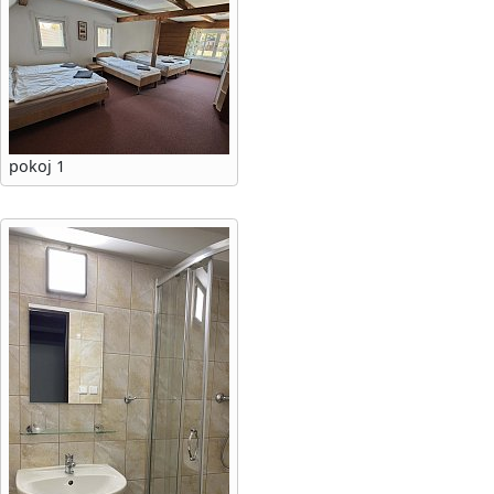
pokoj 1