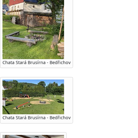
Chata Stará Brusírna - Bedřichov
Chata Stará Brusírna - Bedřichov