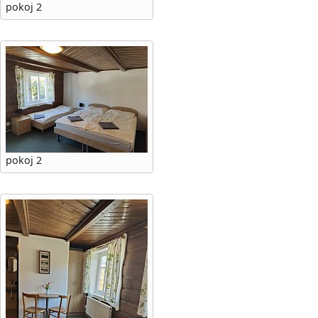
pokoj 2
pokoj 2