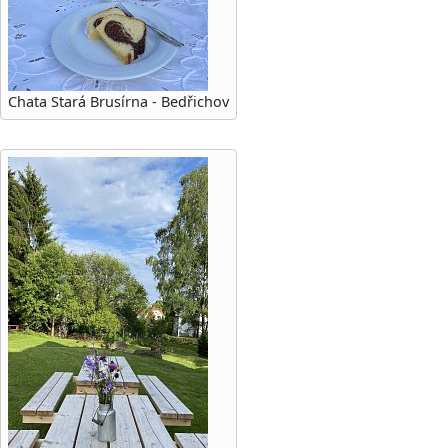
Chata Stará Brusírna - Bedřichov