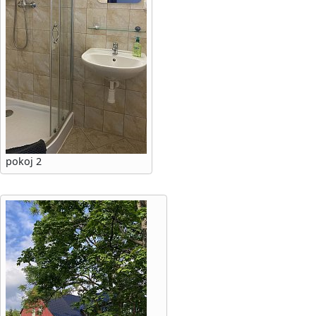
pokoj 2