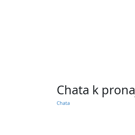
Chata k prona
Chata