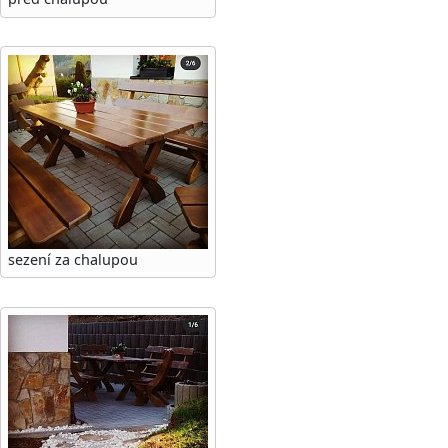
sezení za chalupou