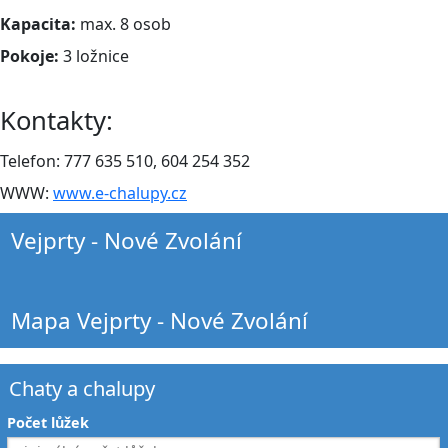
Kapacita:
max. 8 osob
Pokoje:
3 ložnice
Kontakty:
Telefon: 777 635 510, 604 254 352
WWW:
www.e-chalupy.cz
Vejprty - Nové Zvolání
Mapa Vejprty - Nové Zvolání
Chaty a chalupy
Počet lůžek