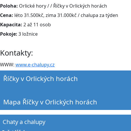
Poloha:
Orlické hory / / Říčky v Orlických horách
Cena:
léto 31.500kč, zima 31.000kč / chalupa za týden
Kapacita:
2 až 11 osob
Pokoje:
3 ložnice
Kontakty:
WWW:
www.e-chalupy.cz
Říčky v Orlických horách
Mapa Říčky v Orlických horách
Chaty a chalupy