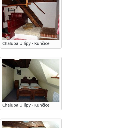
Chalupa U lípy - Kunčice
Chalupa U lípy - Kunčice