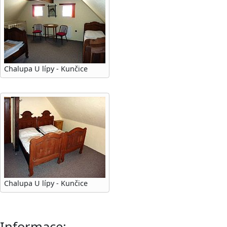
Chalupa U lípy - Kunčice
Chalupa U lípy - Kunčice
Informace: