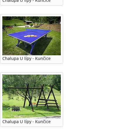
Chalupa U lípy - Kunčice
Chalupa U lípy - Kunčice
Chalupa U lípy - Kunčice