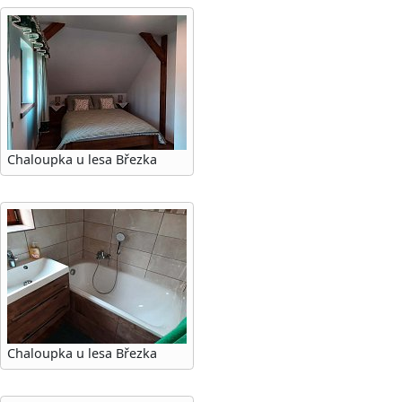
Chaloupka u lesa Březka
Chaloupka u lesa Březka