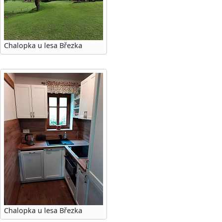
Chalopka u lesa Březka
Chalopka u lesa Březka