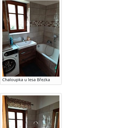
Chaloupka u lesa Březka